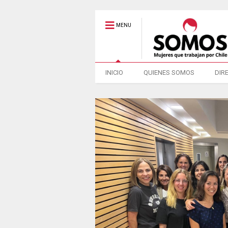
MENU
INICIO
QUIENES SOMOS
DIR