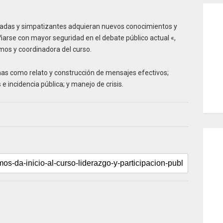
iadas y simpatizantes adquieran nuevos conocimientos y
rse con mayor seguridad en el debate público actual «,
mos y coordinadora del curso.
mas como relato y construcción de mensajes efectivos;
e incidencia pública; y manejo de crisis.