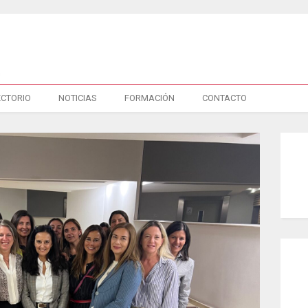
ECTORIO
NOTICIAS
FORMACIÓN
CONTACTO